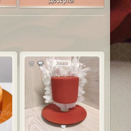
Заказать