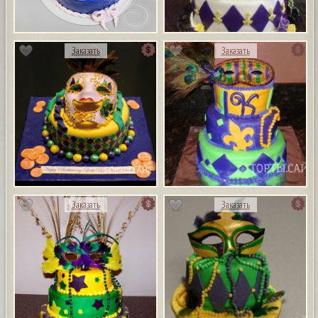
Заказать
Заказать
Заказать
Заказать