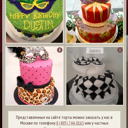
1
Заказать
Заказать
Представленные на сайте торты можно заказать у нас в
Москве по телефону
8 (495) 744-0165
или у частных