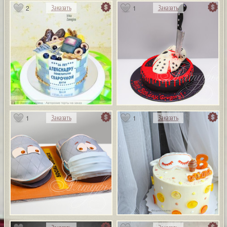
2
1
Заказать
Заказать
1
1
Заказать
Заказать