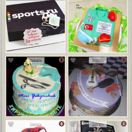
Заказать
Заказать
Заказать
Заказать