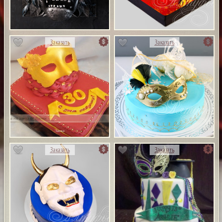
Заказать
Заказать
Заказать
Заказать