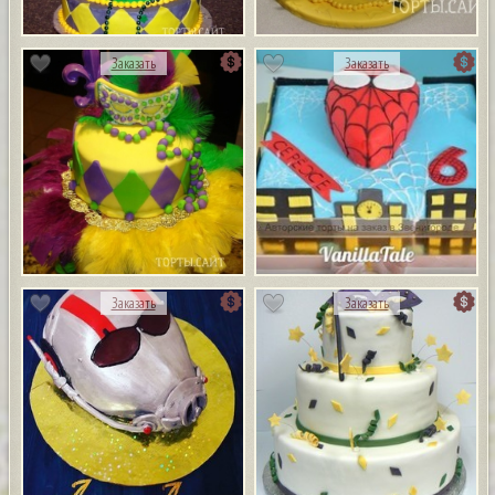
Заказать
Заказать
Заказать
Заказать