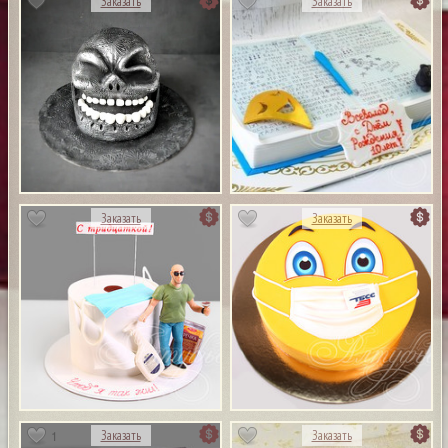
Заказать
Заказать
Заказать
Заказать
1
Заказать
Заказать