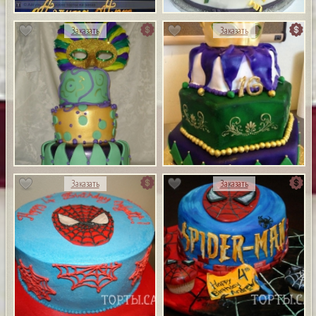
Заказать
Заказать
Заказать
Заказать