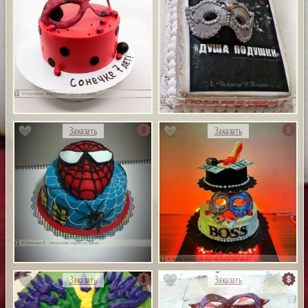
Заказать
Заказать
Заказать
Заказать