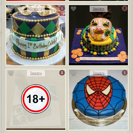
Заказать
Заказать
Заказать
Заказать