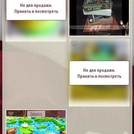
Не для продажи.
Принять и посмотреть
Не для продажи.
Принять и посмотреть
Заказать