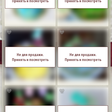
Принять и посмотреть
Принять и посмотреть
Не для продажи.
Не для продажи.
Принять и посмотреть
Принять и посмотреть