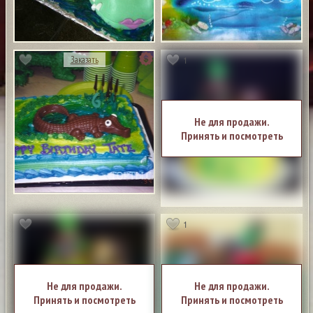
1
Заказать
Не для продажи.
Принять и посмотреть
1
Не для продажи.
Не для продажи.
Принять и посмотреть
Принять и посмотреть