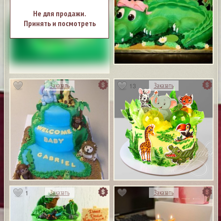
Не для продажи.
Принять и посмотреть
13
Заказать
Заказать
1
Заказать
Заказать