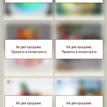
1
Не для продажи.
Не для продажи.
Принять и посмотреть
Принять и посмотреть
1
Не для продажи.
Не для продажи.