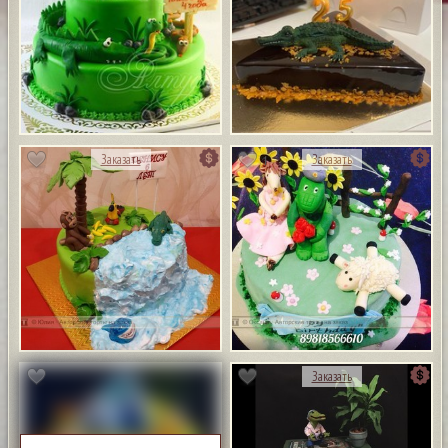
1
Заказать
Заказать
Заказать