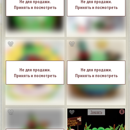
Не для продажи.
Не для продажи.
Принять и посмотреть
Принять и посмотреть
Не для продажи.
Не для продажи.
Принять и посмотреть
Принять и посмотреть
Заказать