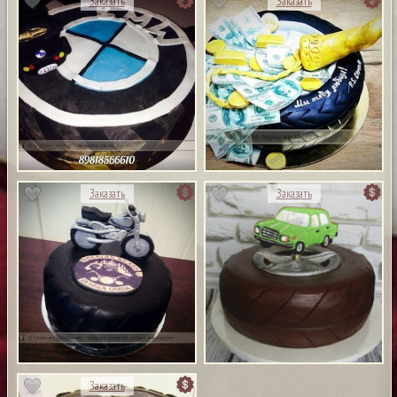
Заказать
Заказать
Заказать
Заказать
Заказать