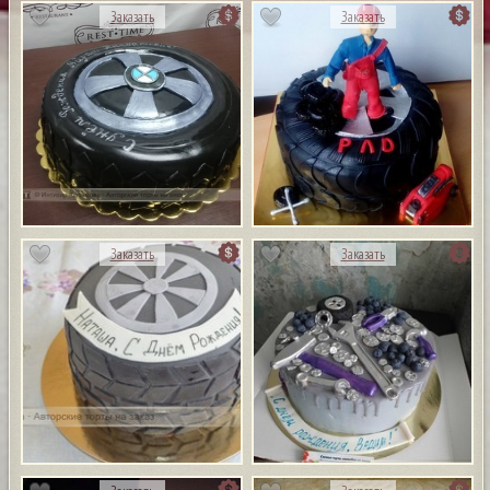
Заказать
Заказать
Заказать
Заказать