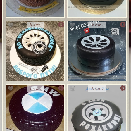
Заказать
Заказать
Заказать
Заказать