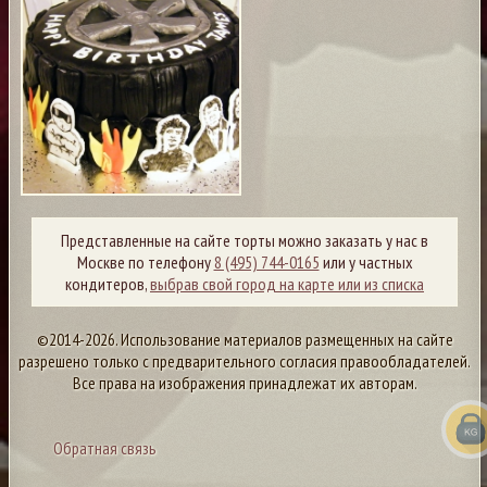
Представленные на сайте торты можно заказать у нас в
Москве по телефону
8 (495) 744-0165
или у частных
кондитеров,
выбрав свой город на карте или из списка
©2014-2026. Использование материалов размещенных на сайте
разрешено только с предварительного согласия правообладателей.
Все права на изображения принадлежат их авторам.
Обратная связь