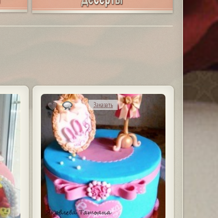
Заказать