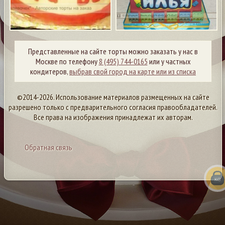
Представленные на сайте торты можно заказать у нас в
Москве по телефону
8 (495) 744-0165
или у частных
кондитеров,
выбрав свой город на карте или из списка
©2014-2026. Использование материалов размещенных на сайте
разрешено только с предварительного согласия правообладателей.
Все права на изображения принадлежат их авторам.
Обратная связь