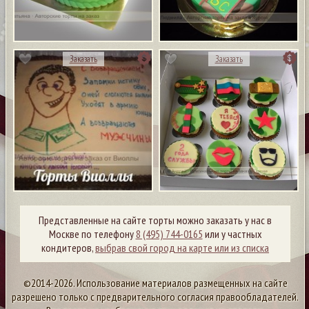
Заказать
Заказать
Представленные на сайте торты можно заказать у нас в
Москве по телефону
8 (495) 744-0165
или у частных
кондитеров,
выбрав свой город на карте или из списка
©2014-2026. Использование материалов размещенных на сайте
разрешено только с предварительного согласия правообладателей.