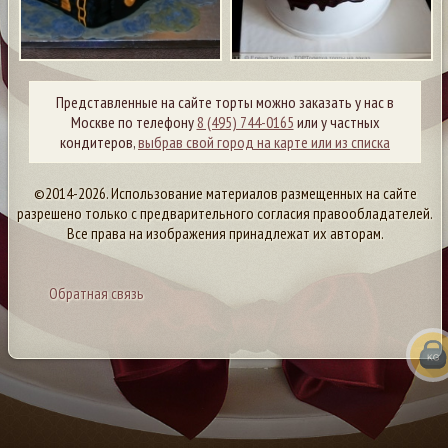
Представленные на сайте торты можно заказать у нас в
Москве по телефону
8 (495) 744-0165
или у частных
кондитеров,
выбрав свой город на карте или из списка
©2014-2026. Использование материалов размещенных на сайте
разрешено только с предварительного согласия правообладателей.
Все права на изображения принадлежат их авторам.
Обратная связь