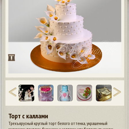
Торт с каллами
Трехъярусный круглый торт белого оттенка, украшенный