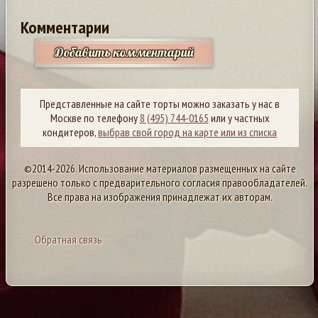
Комментарии
Добавить комментарий
Представленные на сайте торты можно заказать у нас в
Москве по телефону
8 (495) 744-0165
или у частных
кондитеров,
выбрав свой город на карте или из списка
©2014-2026. Использование материалов размещенных на сайте
разрешено только с предварительного согласия правообладателей.
Все права на изображения принадлежат их авторам.
Обратная связь