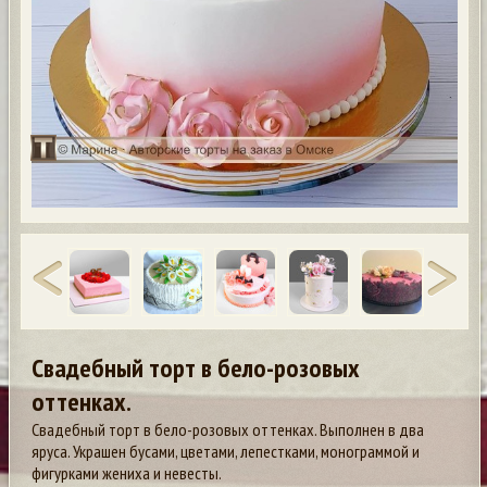
Свадебный торт в бело-розовых
оттенках.
Свадебный торт в бело-розовых оттенках. Выполнен в два
яруса. Украшен бусами, цветами, лепестками, монограммой и
фигурками жениха и невесты.