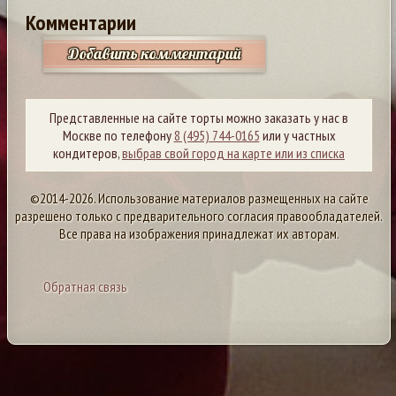
Комментарии
Добавить комментарий
Представленные на сайте торты можно заказать у нас в
Москве по телефону
8 (495) 744-0165
или у частных
кондитеров,
выбрав свой город на карте или из списка
©2014-2026. Использование материалов размещенных на сайте
разрешено только с предварительного согласия правообладателей.
Все права на изображения принадлежат их авторам.
Обратная связь