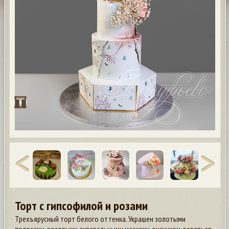
Торт с гипсофилой и розами
Трехъярусный торт белого оттенка. Украшен золотыми