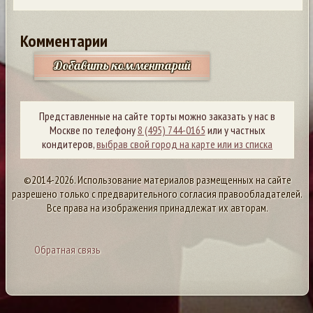
Комментарии
Добавить комментарий
Представленные на сайте торты можно заказать у нас в
Москве по телефону
8 (495) 744-0165
или у частных
кондитеров,
выбрав свой город на карте или из списка
©2014-2026. Использование материалов размещенных на сайте
разрешено только с предварительного согласия правообладателей.
Все права на изображения принадлежат их авторам.
Обратная связь