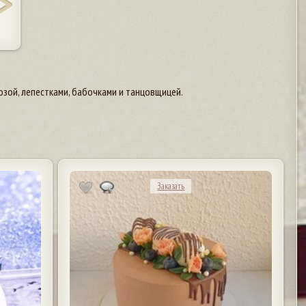
зой, лепестками, бабочками и танцовщицей.
Заказать