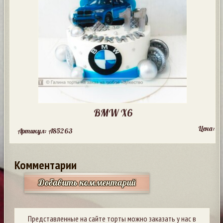
BMW X6
Цена:
Артикул: A85263
Комментарии
Добавить комментарий
Представленные на сайте торты можно заказать у нас в