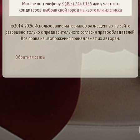
Москве по телефону
8 (495) 744-0165
или у частных
кондитеров,
выбрав свой город на карте или из списка
©2014-2026. Использование материалов размещенных на сайте
разрешено только с предварительного согласия правообладателей.
Все права на изображения принадлежат их авторам.
Обратная связь