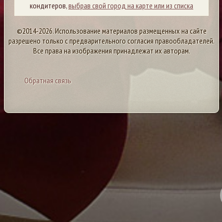
кондитеров,
выбрав свой город на карте или из списка
©2014-2026. Использование материалов размещенных на сайте
разрешено только с предварительного согласия правообладателей.
Все права на изображения принадлежат их авторам.
Обратная связь