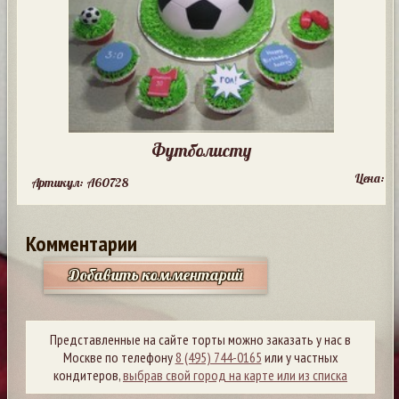
Футболисту
Цена:
Артикул: A60728
Комментарии
Добавить комментарий
Представленные на сайте торты можно заказать у нас в
Москве по телефону
8 (495) 744-0165
или у частных
кондитеров,
выбрав свой город на карте или из списка