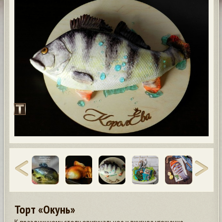
Торт «Окунь»