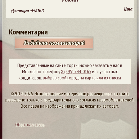
Цена:
Артикул: A45163
Комментарии
Добавить комментарий
Представленные на сайте торты можно заказать у нас в
Москве по телефону
8 (495) 744-0165
или у частных
кондитеров,
выбрав свой город на карте или из списка
©2014-2026. Использование материалов размещенных на сайте
разрешено только с предварительного согласия правообладателей.
Все права на изображения принадлежат их авторам.
Обратная связь