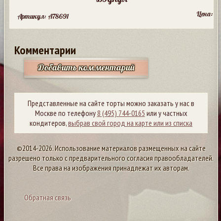
Цена:
Артикул: A78691
Комментарии
Добавить комментарий
Представленные на сайте торты можно заказать у нас в
Москве по телефону
8 (495) 744-0165
или у частных
кондитеров,
выбрав свой город на карте или из списка
©2014-2026. Использование материалов размещенных на сайте
разрешено только с предварительного согласия правообладателей.
Все права на изображения принадлежат их авторам.
Обратная связь