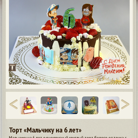
Торт «Мальчику на 6 лет»
Мальчику на 6 лет одноярусный круглый торт белого оттенка с