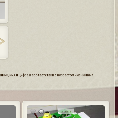
инки, имя и цифра в соответствии с возрастом именинника.
Заказать