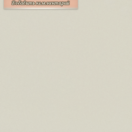
Добавить комментарий