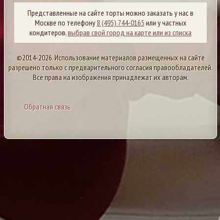
Представленные на сайте торты можно заказать у нас в
Москве по телефону
8 (495) 744-0165
или у частных
кондитеров,
выбрав свой город на карте или из списка
©2014-2026. Использование материалов размещенных на сайте
разрешено только с предварительного согласия правообладателей.
Все права на изображения принадлежат их авторам.
Обратная связь