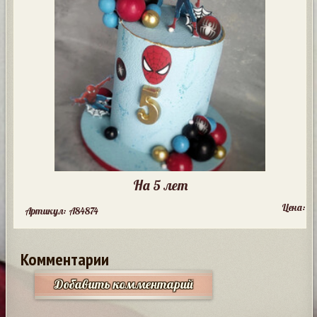
На 5 лет
Цена:
Артикул: A84874
Комментарии
Добавить комментарий