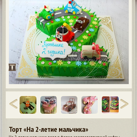
Торт «На 2-летие мальчика»