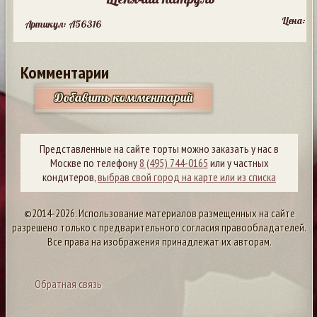
Цена:
Артикул: A56316
Комментарии
Добавить комментарий
Представленные на сайте торты можно заказать у нас в
Москве по телефону
8 (495) 744-0165
или у частных
кондитеров,
выбрав свой город на карте или из списка
©2014-2026. Использование материалов размещенных на сайте
разрешено только с предварительного согласия правообладателей.
Все права на изображения принадлежат их авторам.
Обратная связь