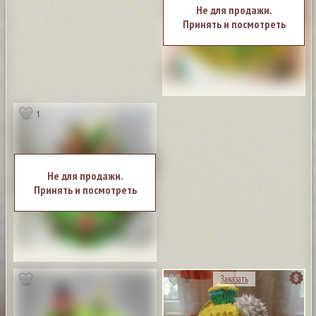
Не для продажи.
Принять и посмотреть
1
Не для продажи.
Принять и посмотреть
6
Заказать