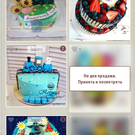
2
1
Заказать
Не для продажи.
Принять и посмотреть
3
Заказать