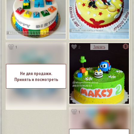
1
2
Заказать
Не для продажи.
Принять и посмотреть
1