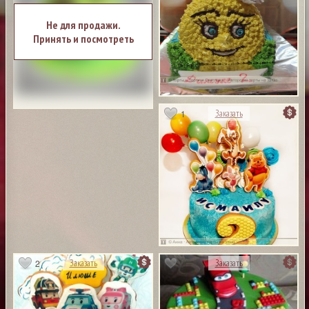
Не для продажи.
Принять и посмотреть
1
Заказать
2
Заказать
Заказать