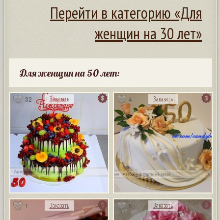
Перейти в категорию «Для
женщин на 30 лет»
Для женщин на 50 лет:
32
4
Заказать
Заказать
1
5
Заказать
Заказать