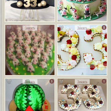
Заказать
Заказать
Заказать
Заказать