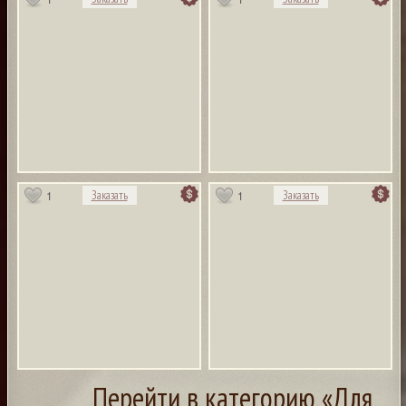
1
1
Заказать
Заказать
Перейти в категорию «Для