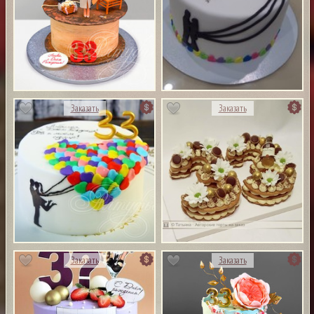
Заказать
Заказать
Заказать
Заказать