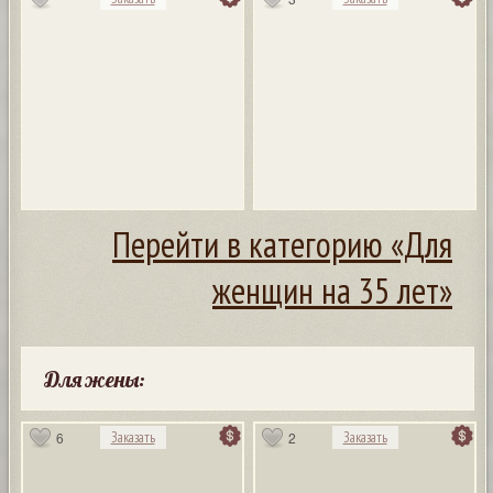
Перейти в категорию «Для
женщин на 35 лет»
Для жены:
6
2
Заказать
Заказать