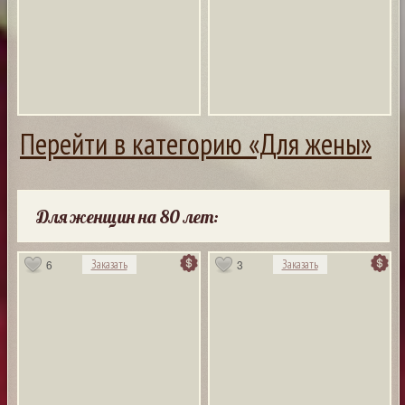
Перейти в категорию «Для жены»
Для женщин на 80 лет:
6
3
Заказать
Заказать