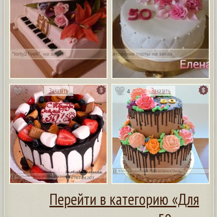
2
4
Заказать
Заказать
Перейти в категорию «Для