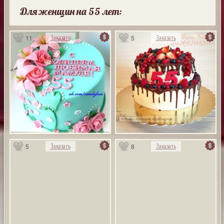
Для женщин на 55 лет:
11
5
Заказать
Заказать
5
8
Заказать
Заказать