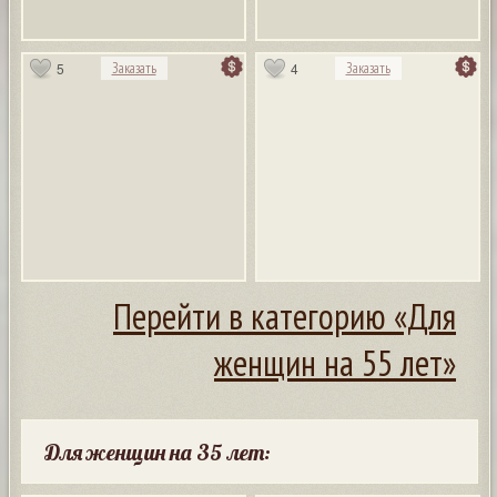
5
4
Заказать
Заказать
Перейти в категорию «Для
женщин на 55 лет»
Для женщин на 35 лет: