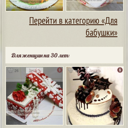
Перейти в категорию «Для
бабушки»
Для женщин на 30 лет:
26
10
Заказать
Заказать