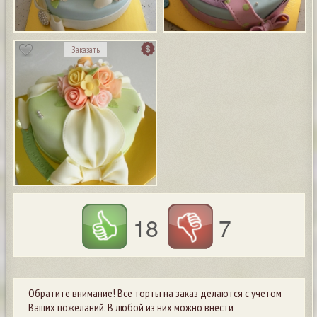
Заказать
18
7
Обратите внимание! Все торты на заказ делаются с учетом
Ваших пожеланий. В любой из них можно внести