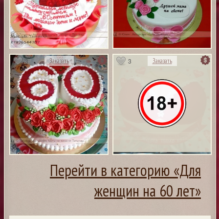
3
3
Заказать
Заказать
Перейти в категорию «Для
женщин на 60 лет»