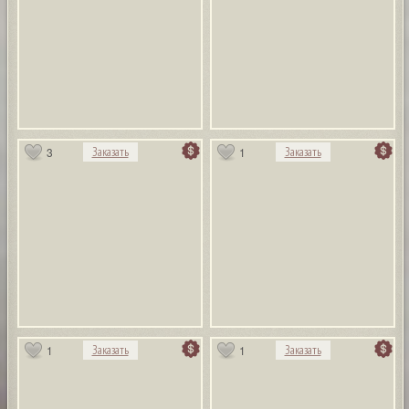
3
1
Заказать
Заказать
1
1
Заказать
Заказать