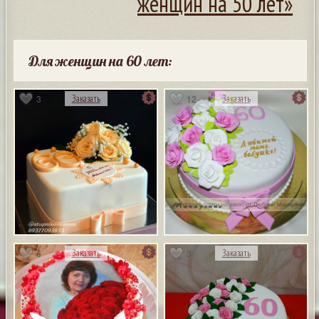
женщин на 50 лет»
Для женщин на 60 лет:
3
12
Заказать
Заказать
6
3
Заказать
Заказать