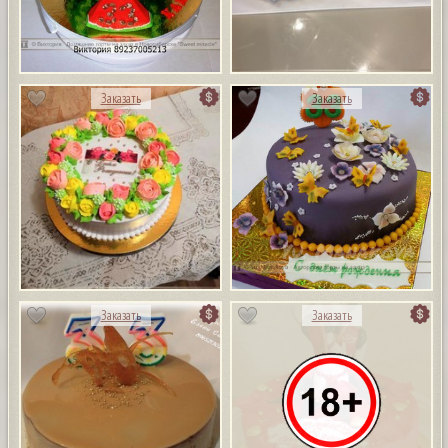
Заказать
Заказать
Заказать
Заказать