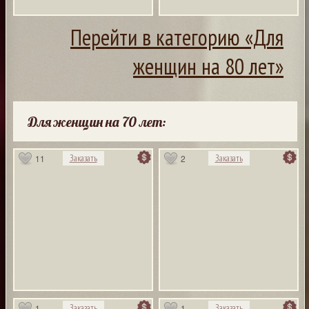
Перейти в категорию «Для
женщин на 80 лет»
Для женщин на 70 лет:
11
2
Заказать
Заказать
1
1
Заказать
Заказать