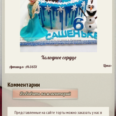
Холодное сердце
Цена:
Артикул: A43651
Комментарии
Добавить комментарий
Представленные на сайте торты можно заказать у нас в