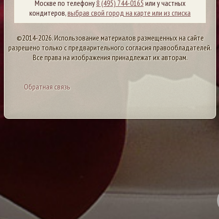
Москве по телефону
8 (495) 744-0165
или у частных
кондитеров,
выбрав свой город на карте или из списка
©2014-2026. Использование материалов размещенных на сайте
разрешено только с предварительного согласия правообладателей.
Все права на изображения принадлежат их авторам.
Обратная связь