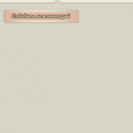
Добавить комментарий