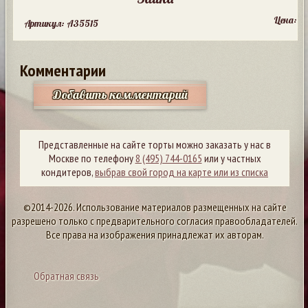
Цена:
Артикул: A35515
Комментарии
Добавить комментарий
Представленные на сайте торты можно заказать у нас в
Москве по телефону
8 (495) 744-0165
или у частных
кондитеров,
выбрав свой город на карте или из списка
©2014-2026. Использование материалов размещенных на сайте
разрешено только с предварительного согласия правообладателей.
Все права на изображения принадлежат их авторам.
Обратная связь