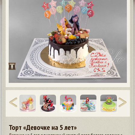
Торт «Девочке на 5 лет»