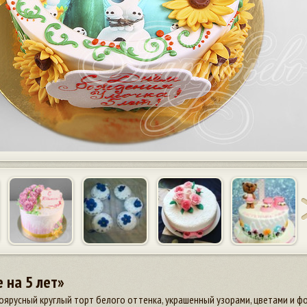
 на 5 лет»
оярусный круглый торт белого оттенка, украшенный узорами, цветами и фо