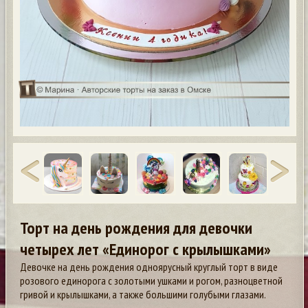
Торт на день рождения для девочки
четырех лет «Единорог с крылышками»
Девочке на день рождения одноярусный круглый торт в виде
розового единорога с золотыми ушками и рогом, разноцветной
гривой и крылышками, а также большими голубыми глазами.