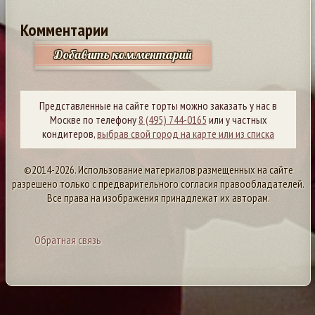
Комментарии
Добавить комментарий
Представленные на сайте торты можно заказать у нас в
Москве по телефону
8 (495) 744-0165
или у частных
кондитеров,
выбрав свой город на карте или из списка
©2014-2026. Использование материалов размещенных на сайте
разрешено только с предварительного согласия правообладателей.
Все права на изображения принадлежат их авторам.
Обратная связь