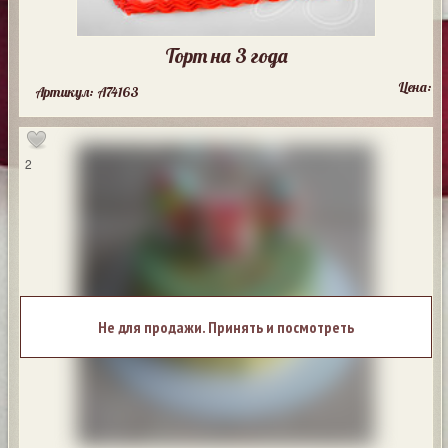
Торт на 3 года
Цена:
Артикул: A74163
2
Не для продажи. Принять и посмотреть