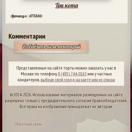
Три кота
Артикул: A75886
Комментарии
Добавить комментарий
Представленные на сайте торты можно заказать у нас в
Москве по телефону
8 (495) 744-0165
или у частных
кондитеров,
выбрав свой город на карте или из списка
©2014-2026. Использование материалов размещенных на сайте
разрешено только с предварительного согласия правообладателей.
Все права на изображения принадлежат их авторам.
Обратная связь