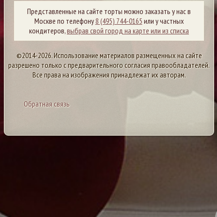
Представленные на сайте торты можно заказать у нас в
Москве по телефону
8 (495) 744-0165
или у частных
кондитеров,
выбрав свой город на карте или из списка
©2014-2026. Использование материалов размещенных на сайте
разрешено только с предварительного согласия правообладателей.
Все права на изображения принадлежат их авторам.
Обратная связь