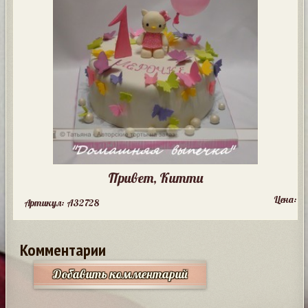
Привет, Китти
Цена:
Артикул: A32728
Комментарии
Добавить комментарий