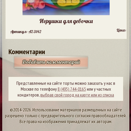
Игрушки для девочки
Цена:
Артикул: A23142
Комментарии
Добавить комментарий
Представленные на сайте торты можно заказать у нас в
Москве по телефону
8 (495) 744-0165
или у частных
кондитеров,
выбрав свой город на карте или из списка
©2014-2026. Использование материалов размещенных на сайте
разрешено только с предварительного согласия правообладателей.
Все права на изображения принадлежат их авторам.