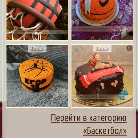
2
2
Заказать
Заказать
Перейти в категорию
«Баскетбол»