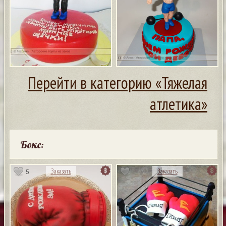
Перейти в категорию «Тяжелая
атлетика»
Бокс:
5
Заказать
Заказать