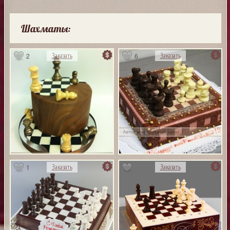
Шахматы:
2
6
Заказать
Заказать
1
Заказать
Заказать