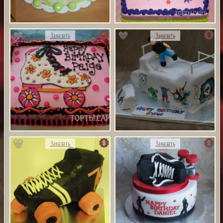
Заказать
Заказать
Заказать
Заказать