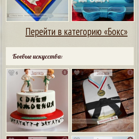
Перейти в категорию «Бокс»
Боевые искусства:
6
2
Заказать
Заказать