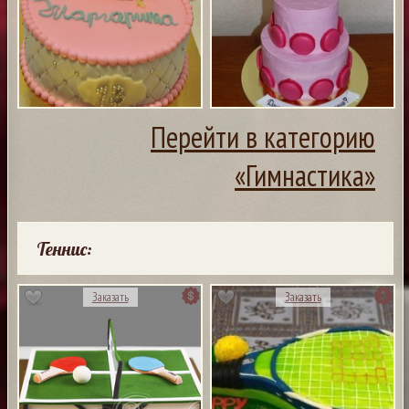
Перейти в категорию
«Гимнастика»
Теннис:
Заказать
Заказать