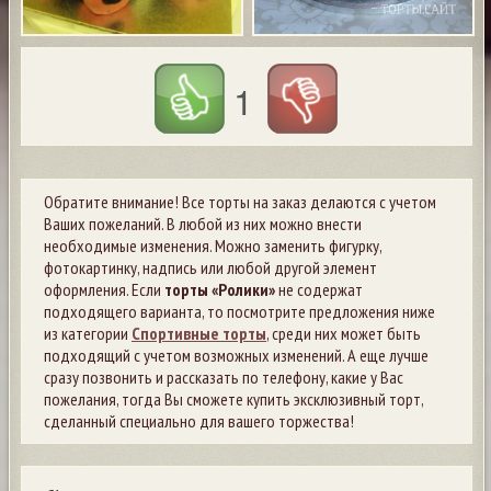
1
Обратите внимание! Все торты на заказ делаются с учетом
Ваших пожеланий. В любой из них можно внести
необходимые изменения. Можно заменить фигурку,
фотокартинку, надпись или любой другой элемент
оформления. Если
торты «Ролики»
не содержат
подходящего варианта, то посмотрите предложения ниже
из категории
Спортивные торты
, среди них может быть
подходящий с учетом возможных изменений. А еще лучше
сразу позвонить и рассказать по телефону, какие у Вас
пожелания, тогда Вы сможете купить эксклюзивный торт,
сделанный специально для вашего торжества!