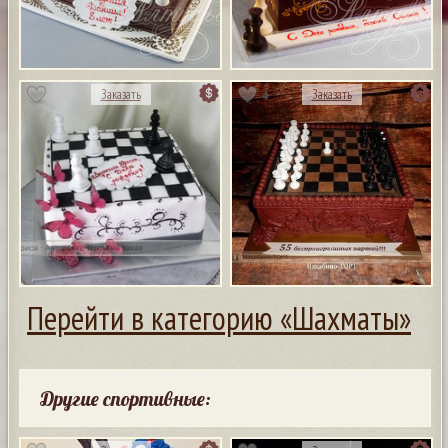
4
Заказать
Заказать
Перейти в категорию «Шахматы»
Другие спортивные: