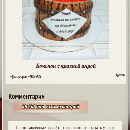
Бочонок с красной икрой
Цена:
Артикул: A69921
Комментарии
Добавить комментарий
Представленные на сайте торты можно заказать у нас в