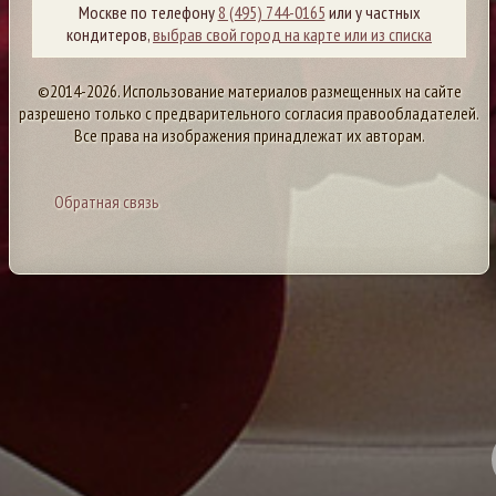
Москве по телефону
8 (495) 744-0165
или у частных
кондитеров,
выбрав свой город на карте или из списка
©2014-2026. Использование материалов размещенных на сайте
разрешено только с предварительного согласия правообладателей.
Все права на изображения принадлежат их авторам.
Обратная связь