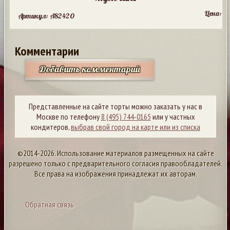
Цена:
Артикул: A82420
Комментарии
Добавить комментарий
Представленные на сайте торты можно заказать у нас в
Москве по телефону
8 (495) 744-0165
или у частных
кондитеров,
выбрав свой город на карте или из списка
©2014-2026. Использование материалов размещенных на сайте
разрешено только с предварительного согласия правообладателей.
Все права на изображения принадлежат их авторам.
Обратная связь