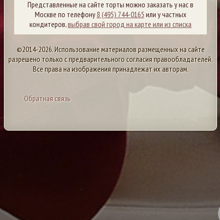
Представленные на сайте торты можно заказать у нас в
Москве по телефону
8 (495) 744-0165
или у частных
кондитеров,
выбрав свой город на карте или из списка
©2014-2026. Использование материалов размещенных на сайте
разрешено только с предварительного согласия правообладателей.
Все права на изображения принадлежат их авторам.
Обратная связь