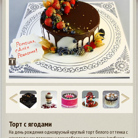
Торт с ягодами
На день рождения одноярусный круглый торт белого оттенка с