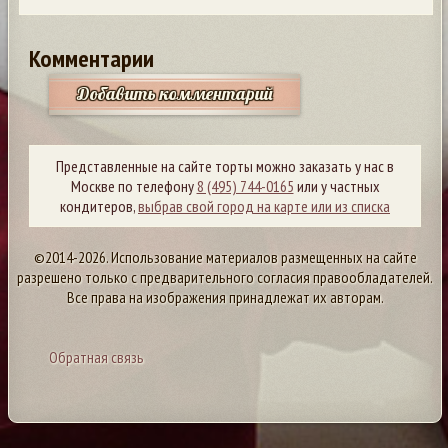
Комментарии
Добавить комментарий
Представленные на сайте торты можно заказать у нас в
Москве по телефону
8 (495) 744-0165
или у частных
кондитеров,
выбрав свой город на карте или из списка
©2014-2026. Использование материалов размещенных на сайте
разрешено только с предварительного согласия правообладателей.
Все права на изображения принадлежат их авторам.
Обратная связь