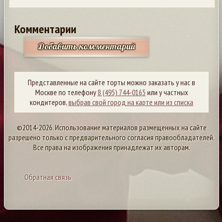
Комментарии
Добавить комментарий
Представленные на сайте торты можно заказать у нас в
Москве по телефону
8 (495) 744-0165
или у частных
кондитеров,
выбрав свой город на карте или из списка
©2014-2026. Использование материалов размещенных на сайте
разрешено только с предварительного согласия правообладателей.
Все права на изображения принадлежат их авторам.
Обратная связь