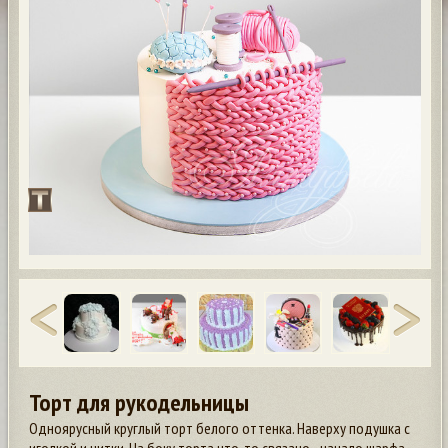
Торт для рукодельницы
Одноярусный круглый торт белого оттенка. Наверху подушка с