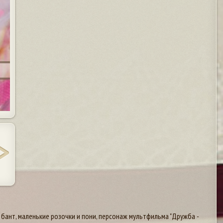
бант, маленькие розочки и пони, персонаж мультфильма "Дружба -