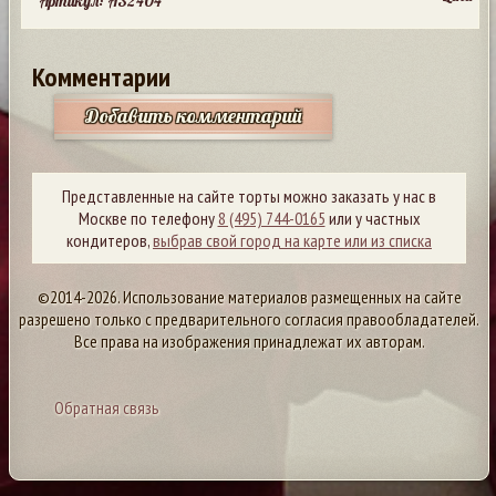
Артикул: A32404
Комментарии
Добавить комментарий
Представленные на сайте торты можно заказать у нас в
Москве по телефону
8 (495) 744-0165
или у частных
кондитеров,
выбрав свой город на карте или из списка
©2014-2026. Использование материалов размещенных на сайте
разрешено только с предварительного согласия правообладателей.
Все права на изображения принадлежат их авторам.
Обратная связь