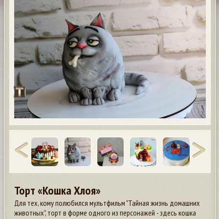
Торт «Кошка Хлоя»
Для тех, кому полюбился мультфильм "Тайная жизнь домашних
животных", торт в форме одного из персонажей - здесь кошка