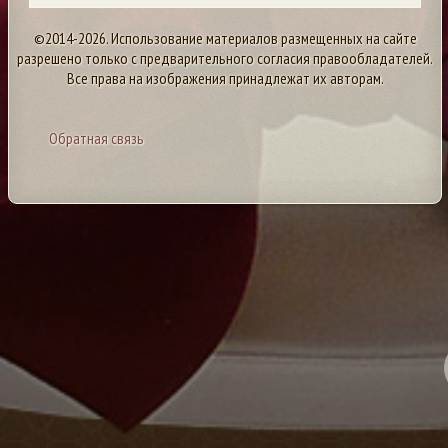
©2014-2026. Использование материалов размещенных на сайте
разрешено только с предварительного согласия правообладателей.
Все права на изображения принадлежат их авторам.
Обратная связь