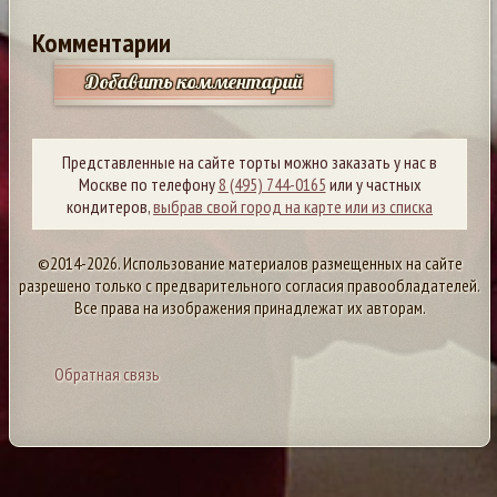
Комментарии
Добавить комментарий
Представленные на сайте торты можно заказать у нас в
Москве по телефону
8 (495) 744-0165
или у частных
кондитеров,
выбрав свой город на карте или из списка
©2014-2026. Использование материалов размещенных на сайте
разрешено только с предварительного согласия правообладателей.
Все права на изображения принадлежат их авторам.
Обратная связь