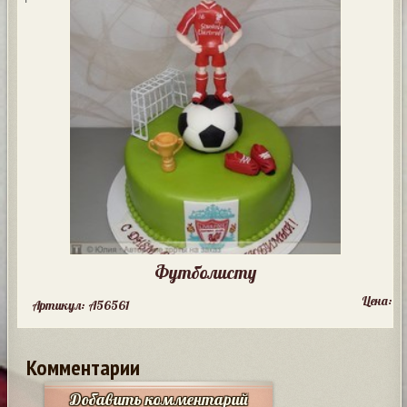
Футболисту
Цена:
Артикул: A56561
Комментарии
Добавить комментарий