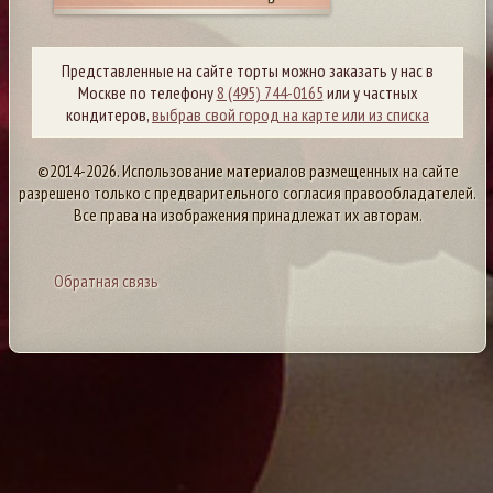
Представленные на сайте торты можно заказать у нас в
Москве по телефону
8 (495) 744-0165
или у частных
кондитеров,
выбрав свой город на карте или из списка
©2014-2026. Использование материалов размещенных на сайте
разрешено только с предварительного согласия правообладателей.
Все права на изображения принадлежат их авторам.
Обратная связь