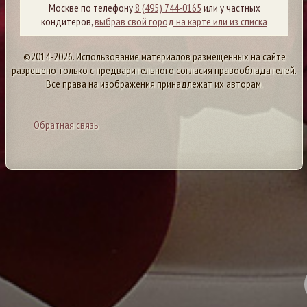
Москве по телефону
8 (495) 744-0165
или у частных
кондитеров,
выбрав свой город на карте или из списка
©2014-2026. Использование материалов размещенных на сайте
разрешено только с предварительного согласия правообладателей.
Все права на изображения принадлежат их авторам.
Обратная связь