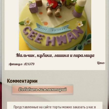
Мальчик, кубики, мишка и пирамида
Цена:
Артикул: A21379
Комментарии
Добавить комментарий
Представленные на сайте торты можно заказать у нас в