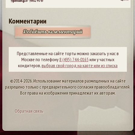
Артикул: A62476
Комментарии
Добавить комментарий
Представленные на сайте торты можно заказать у нас в
Москве по телефону
8 (495) 744-0165
или у частных
кондитеров,
выбрав свой город на карте или из списка
©2014-2026. Использование материалов размещенных на сайте
разрешено только с предварительного согласия правообладателей.
Все права на изображения принадлежат их авторам.
Обратная связь