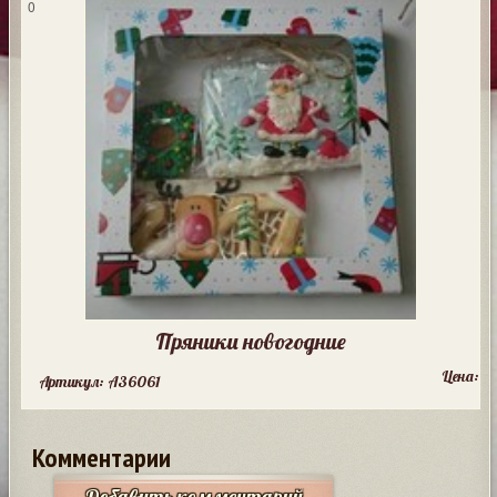
0
Пряники новогодние
Цена:
Артикул: A36061
Комментарии
Добавить комментарий