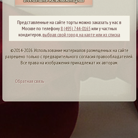
Представленные на сайте торты можно заказать у нас в
Москве по телефону
8 (495) 744-0165
или у частных
кондитеров,
выбрав свой город на карте или из списка
©2014-2026. Использование материалов размещенных на сайте
разрешено только с предварительного согласия правообладателей.
Все права на изображения принадлежат их авторам.
Обратная связь